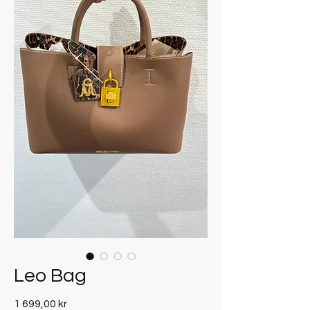
Leo Bag
Pris
1 699,00 kr