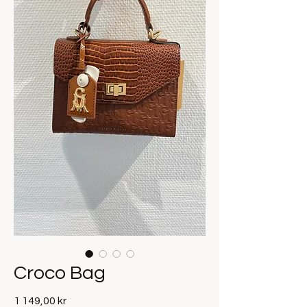
Croco Bag
Pris
1 149,00 kr