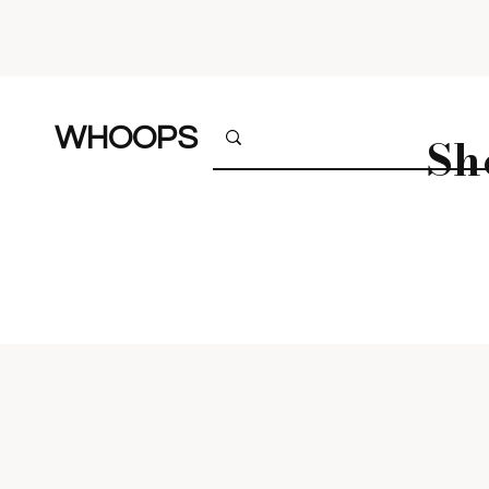
WHOOPS
Sh