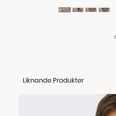
Liknande Produkter